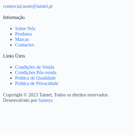
comercial.norte@taistel.pt
Informação
Sobre Nós
Produtos
Marcas
Contactos
Links Úteis
Condições de Venda
Condições Pós-venda
Politica de Qualidade
Politica de Privacidade
Copyright © 2023 Taistel, Todos os direitos reservados.
Desenvolvido por
Samsys
Nome