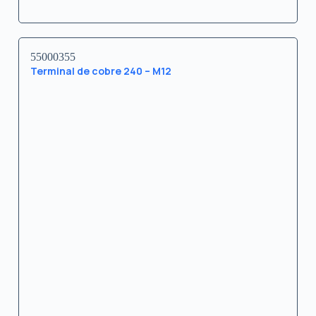
55000355
Terminal de cobre 240 – M12