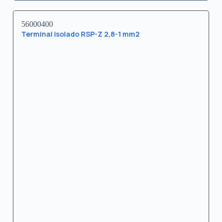
56000400
Terminal isolado RSP-Z 2,8-1 mm2