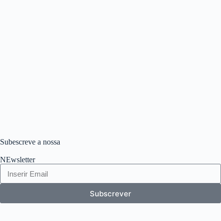
Subescreve a nossa
NEwsletter
Subscrever