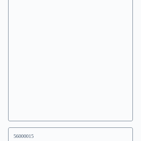
56000015