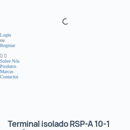
Login
ou
Registar
Sobre Nós
Produtos
Marcas
Contactos
Terminal isolado RSP-A 10-1