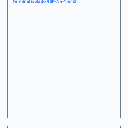
Terminal isolado RSP-A 4-1 mm2