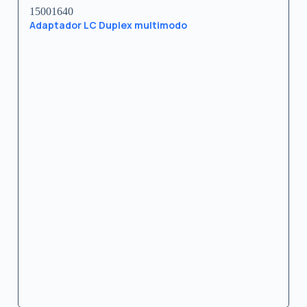
15001640
Adaptador LC Duplex multimodo