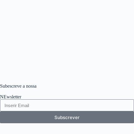
Subescreve a nossa
NEwsletter
Subscrever