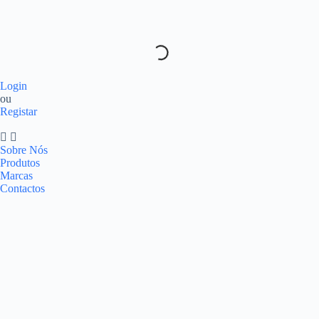
Login
ou
Registar
Sobre Nós
Produtos
Marcas
Contactos