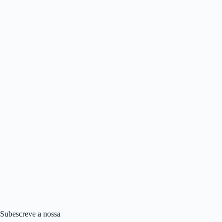
Subescreve a nossa