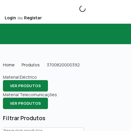
Login
ou
Registar
Home
Produtos
3700820000392
Material Eléctrico
VER PRODUTOS
Material Telecomunicações
VER PRODUTOS
Filtrar Produtos