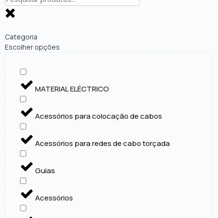
Categoria
Escolher opções
MATERIAL ELÉCTRICO
Acessórios para colocação de cabos
Acessórios para redes de cabo torçada
Guias
Acessórios