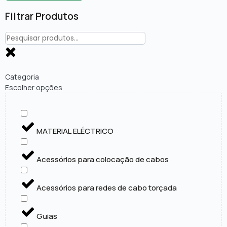
Filtrar Produtos
Categoria
Escolher opções
MATERIAL ELÉCTRICO
Acessórios para colocação de cabos
Acessórios para redes de cabo torçada
Guias