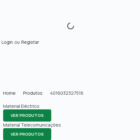
Login
ou
Registar
Home
Produtos
4016032327516
Material Eléctrico
VER PRODUTOS
Material Telecomunicações
VER PRODUTOS