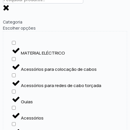
Categoria
Escolher opções
MATERIAL ELÉCTRICO
Acessórios para colocação de cabos
Acessórios para redes de cabo torçada
Guias
Acessórios