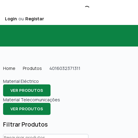
Login
ou
Registar
Home
Produtos
4016032371311
Material Eléctrico
VER PRODUTOS
Material Telecomunicações
VER PRODUTOS
Filtrar Produtos