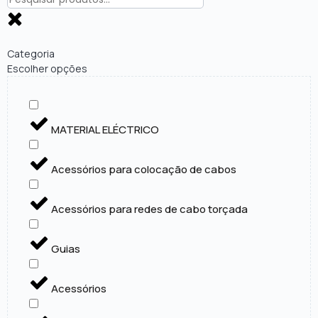
Categoria
Escolher opções
MATERIAL ELÉCTRICO
Acessórios para colocação de cabos
Acessórios para redes de cabo torçada
Guias
Acessórios