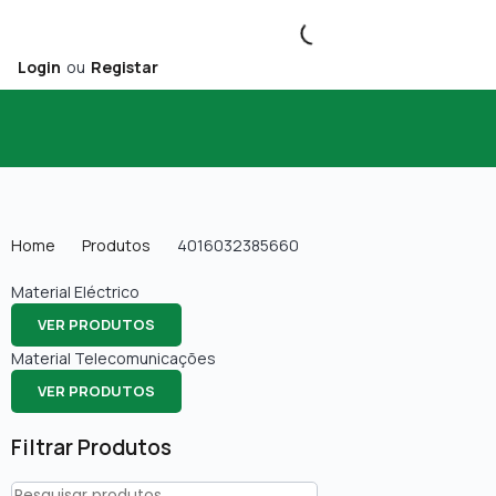
Login
ou
Registar
Home
Produtos
4016032385660
Material Eléctrico
VER PRODUTOS
Material Telecomunicações
VER PRODUTOS
Filtrar Produtos