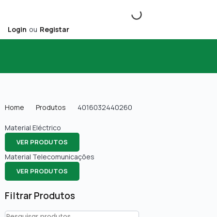
Login
ou
Registar
Home
Produtos
4016032440260
Material Eléctrico
VER PRODUTOS
Material Telecomunicações
VER PRODUTOS
Filtrar Produtos