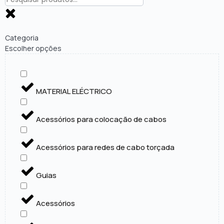
Categoria
Escolher opções
MATERIAL ELÉCTRICO
Acessórios para colocação de cabos
Acessórios para redes de cabo torçada
Guias
Acessórios