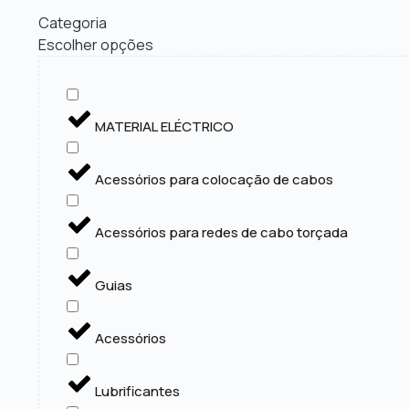
Categoria
Escolher opções
MATERIAL ELÉCTRICO
Acessórios para colocação de cabos
Acessórios para redes de cabo torçada
Guias
Acessórios
Lubrificantes