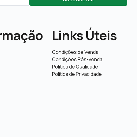
ormação
Links Úteis
Condições de Venda
Condições Pós-venda
Politica de Qualidade
Politica de Privacidade