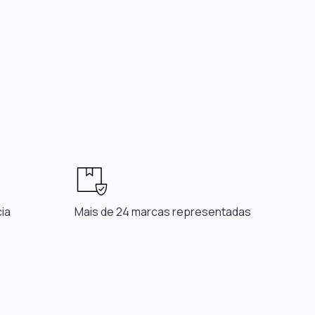
ia
Mais de 24 marcas representadas