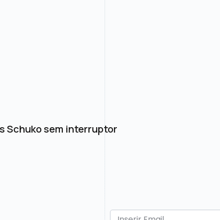
s Schuko sem interruptor