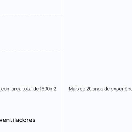
 com área total de 1600m2
Mais de 20 anos de experiênc
 ventiladores