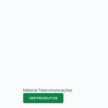
Material Telecomunicações
VER PRODUTOS