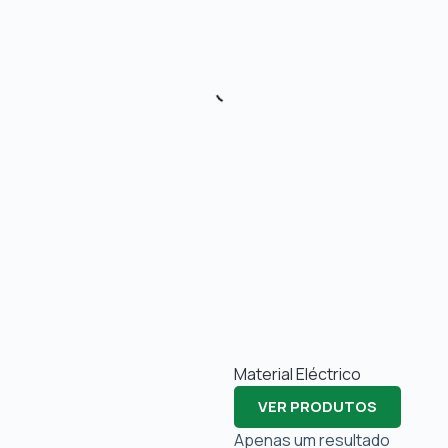
Material Eléctrico
VER PRODUTOS
Apenas um resultado