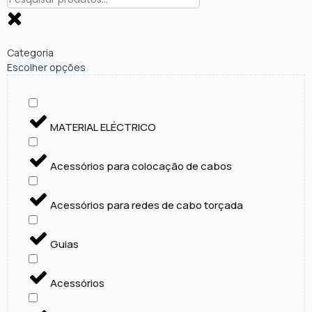
Categoria
Escolher opções
MATERIAL ELÉCTRICO
Acessórios para colocação de cabos
Acessórios para redes de cabo torçada
Guias
Acessórios