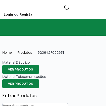
Login
ou
Registar
Home
Produtos
5206427022631
Material Eléctrico
VER PRODUTOS
Material Telecomunicações
VER PRODUTOS
Filtrar Produtos