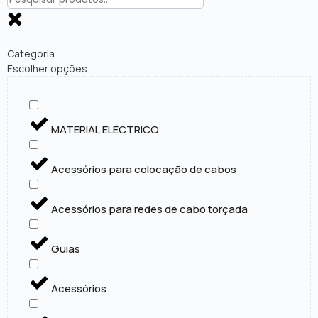
Categoria
Escolher opções
MATERIAL ELÉCTRICO
Acessórios para colocação de cabos
Acessórios para redes de cabo torçada
Guias
Acessórios