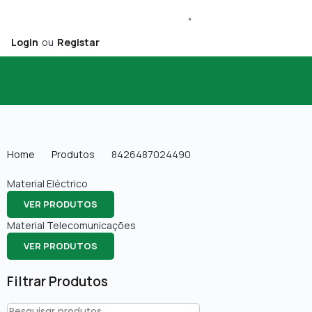
Login
ou
Registar
Home
Produtos
8426487024490
Material Eléctrico
VER PRODUTOS
Material Telecomunicações
VER PRODUTOS
Filtrar Produtos