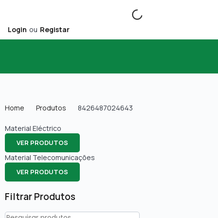
Login
ou
Registar
Home
Produtos
8426487024643
Material Eléctrico
VER PRODUTOS
Material Telecomunicações
VER PRODUTOS
Filtrar Produtos