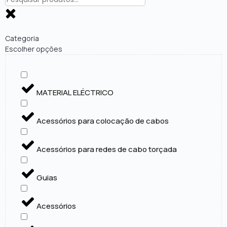
Categoria
Escolher opções
MATERIAL ELÉCTRICO
Acessórios para colocação de cabos
Acessórios para redes de cabo torçada
Guias
Acessórios