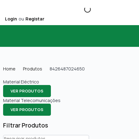
Login
ou
Registar
Home
Produtos
8426487024650
Material Eléctrico
VER PRODUTOS
Material Telecomunicações
VER PRODUTOS
Filtrar Produtos