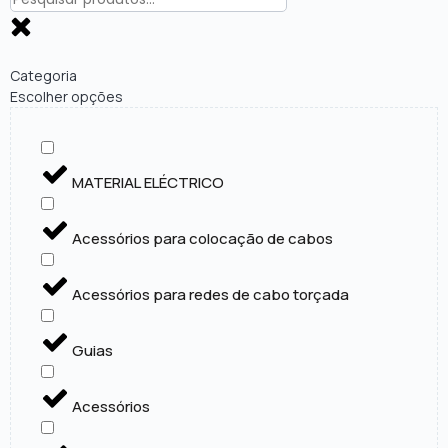
Categoria
Escolher opções
MATERIAL ELÉCTRICO
Acessórios para colocação de cabos
Acessórios para redes de cabo torçada
Guias
Acessórios