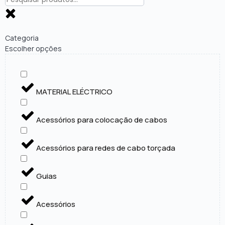
Categoria
Escolher opções
MATERIAL ELÉCTRICO
Acessórios para colocação de cabos
Acessórios para redes de cabo torçada
Guias
Acessórios