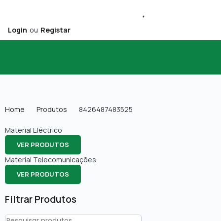
Login
ou
Registar
Home
Produtos
8426487483525
Material Eléctrico
VER PRODUTOS
Material Telecomunicações
VER PRODUTOS
Filtrar Produtos