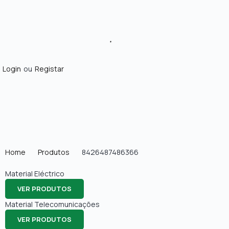
Login
ou
Registar
Home
Produtos
8426487486366
Material Eléctrico
VER PRODUTOS
Material Telecomunicações
VER PRODUTOS