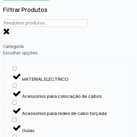
Filtrar Produtos
Categoria
Escolher opções
MATERIAL ELÉCTRICO
Acessórios para colocação de cabos
Acessórios para redes de cabo torçada
Guias