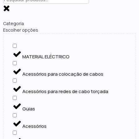
Categoria
Escolher opções
MATERIAL ELÉCTRICO
Acessórios para colocação de cabos
Acessórios para redes de cabo torçada
Guias
Acessórios