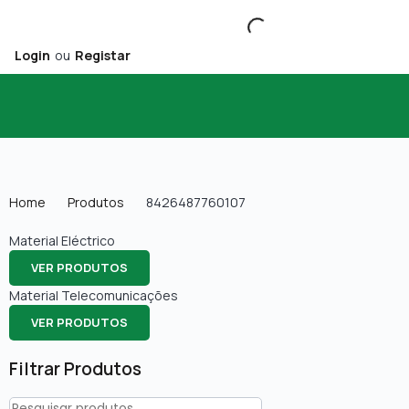
Login
ou
Registar
Home
Produtos
8426487760107
Material Eléctrico
VER PRODUTOS
Material Telecomunicações
VER PRODUTOS
Filtrar Produtos