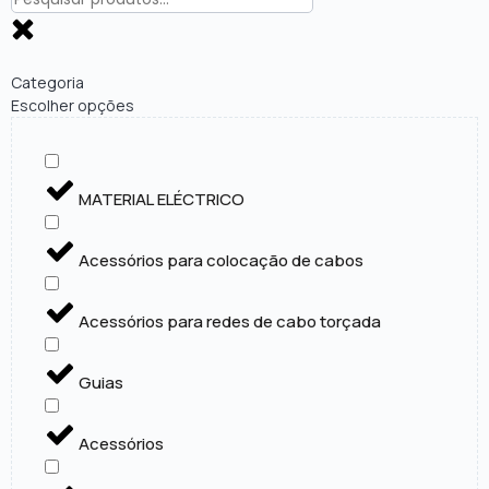
Categoria
Escolher opções
MATERIAL ELÉCTRICO
Acessórios para colocação de cabos
Acessórios para redes de cabo torçada
Guias
Acessórios