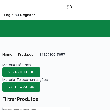
Login
ou
Registar
Home
Produtos
8432710013957
Material Eléctrico
VER PRODUTOS
Material Telecomunicações
VER PRODUTOS
Filtrar Produtos