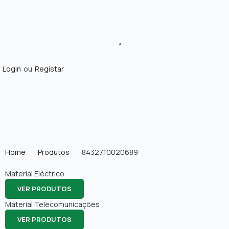
Login
ou
Registar
Home
Produtos
8432710020689
Material Eléctrico
VER PRODUTOS
Material Telecomunicações
VER PRODUTOS