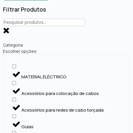
Filtrar Produtos
Categoria
Escolher opções
MATERIAL ELÉCTRICO
Acessórios para colocação de cabos
Acessórios para redes de cabo torçada
Guias