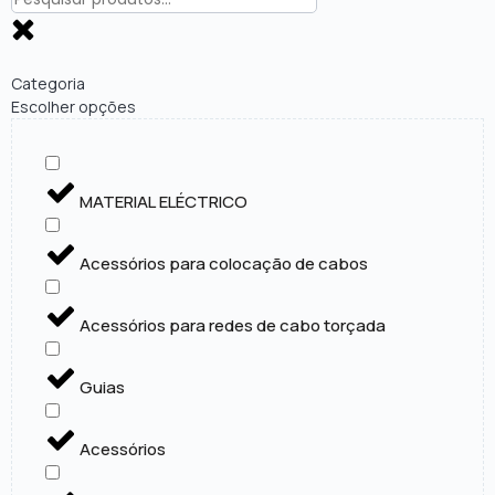
Categoria
Escolher opções
MATERIAL ELÉCTRICO
Acessórios para colocação de cabos
Acessórios para redes de cabo torçada
Guias
Acessórios