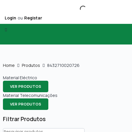
Login
ou
Registar
Home
Produtos
8432710020726
Material Eléctrico
VER PRODUTOS
Material Telecomunicações
VER PRODUTOS
Filtrar Produtos