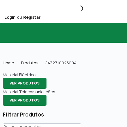
Login
ou
Registar
Home
Produtos
8432710025004
Material Eléctrico
VER PRODUTOS
Material Telecomunicações
VER PRODUTOS
Filtrar Produtos