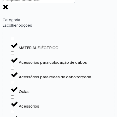
Categoria
Escolher opções
MATERIAL ELÉCTRICO
Acessórios para colocação de cabos
Acessórios para redes de cabo torçada
Guias
Acessórios