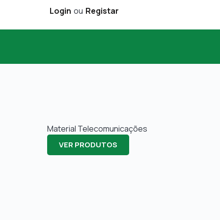
Login
ou
Registar
Material Telecomunicações
VER PRODUTOS