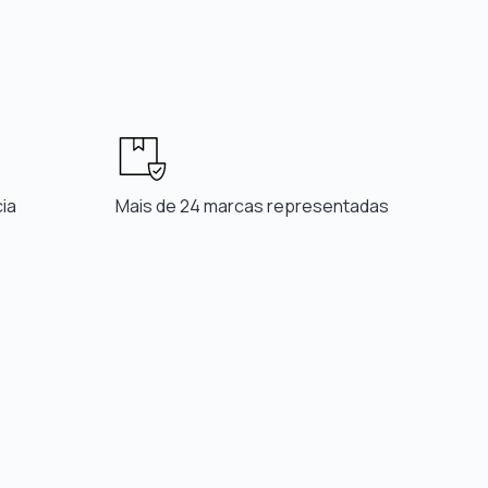
ia
Mais de 24 marcas representadas