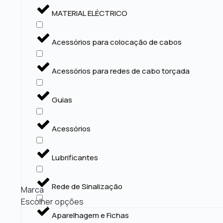
MATERIAL ELÉCTRICO
Acessórios para colocação de cabos
Acessórios para redes de cabo torçada
Guias
Acessórios
Lubrificantes
Rede de Sinalização
Marca
Escolher opções
Aparelhagem e Fichas