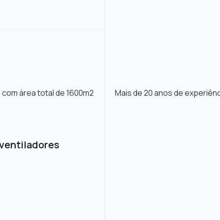
 com área total de 1600m2
Mais de 20 anos de experiênc
 ventiladores