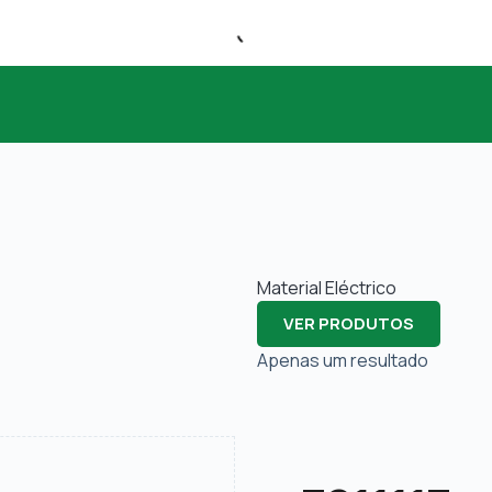
Material Eléctrico
VER PRODUTOS
Apenas um resultado