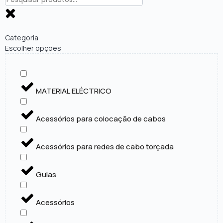
Categoria
Escolher opções
MATERIAL ELÉCTRICO
Acessórios para colocação de cabos
Acessórios para redes de cabo torçada
Guias
Acessórios