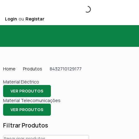
Login
ou
Registar
Home
Produtos
8432710129177
Material Eléctrico
VER PRODUTOS
Material Telecomunicações
VER PRODUTOS
Filtrar Produtos