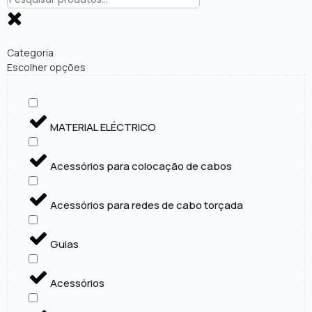
Categoria
Escolher opções
MATERIAL ELÉCTRICO
Acessórios para colocação de cabos
Acessórios para redes de cabo torçada
Guias
Acessórios