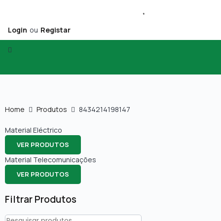
Login
ou
Registar
Home
Produtos
8434214198147
Material Eléctrico
VER PRODUTOS
Material Telecomunicações
VER PRODUTOS
Filtrar Produtos