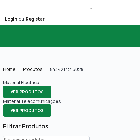
Login
ou
Registar
Home
Produtos
8434214215028
Material Eléctrico
VER PRODUTOS
Material Telecomunicações
VER PRODUTOS
Filtrar Produtos