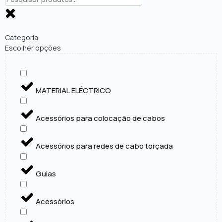
Categoria
Escolher opções
MATERIAL ELÉCTRICO
Acessórios para colocação de cabos
Acessórios para redes de cabo torçada
Guias
Acessórios