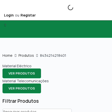
Login
ou
Registar
Home
Produtos
8434214218401
Material Eléctrico
VER PRODUTOS
Material Telecomunicações
VER PRODUTOS
Filtrar Produtos