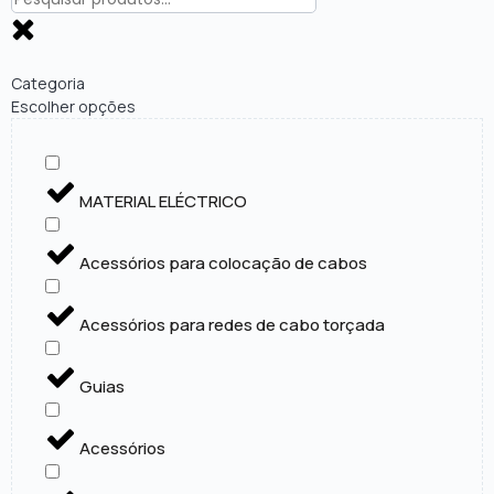
Categoria
Escolher opções
MATERIAL ELÉCTRICO
Acessórios para colocação de cabos
Acessórios para redes de cabo torçada
Guias
Acessórios