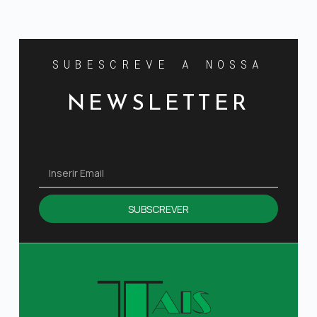
SUBESCREVE A NOSSA
NEWSLETTER
SUBSCREVER