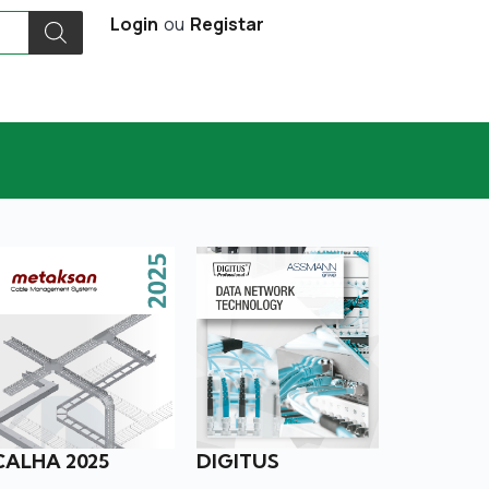
Login
ou
Registar
CALHA 2025
DIGITUS