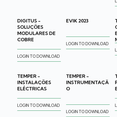
DIGITUS -
EVIK 2023
SOLUÇÕES
MODULARES DE
COBRE
LOGIN TO DOWNLOAD
LOGIN TO DOWNLOAD
TEMPER -
TEMPER -
INSTALAÇÕES
INSTRUMENTAÇÃ
ELÉCTRICAS
O
LOGIN TO DOWNLOAD
LOGIN TO DOWNLOAD