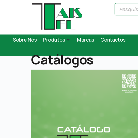
Sobre Nós
Produtos
Marcas
Contactos
Catálogos