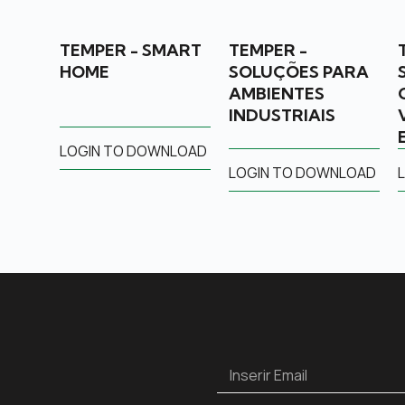
TEMPER - SMART
TEMPER -
HOME
SOLUÇÕES PARA
AMBIENTES
INDUSTRIAIS
LOGIN TO DOWNLOAD
LOGIN TO DOWNLOAD