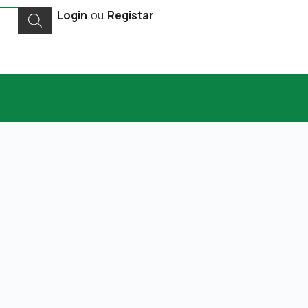
Login
ou
Registar