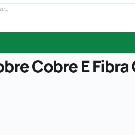
obre Cobre E Fibra