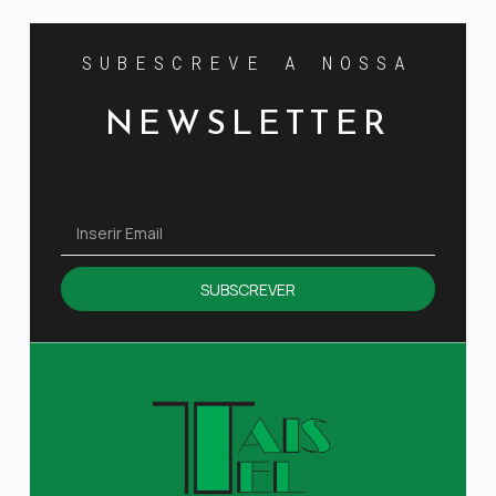
SUBESCREVE A NOSSA
NEWSLETTER
SUBSCREVER