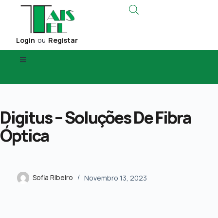
Login
ou
Registar
Digitus – Soluções De Fibra
Óptica
Sofia Ribeiro
Novembro 13, 2023