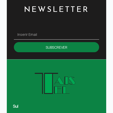
NEWSLETTER
SUBSCREVER
Sul