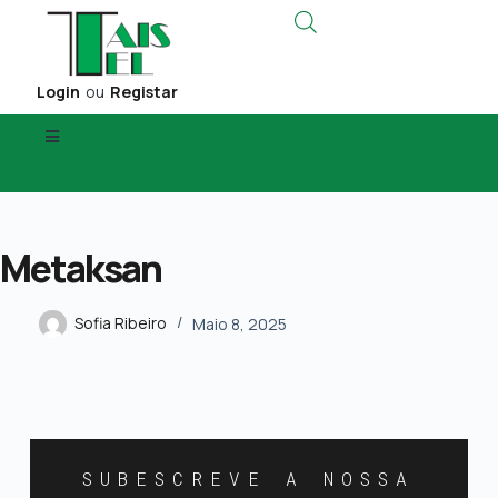
Login
ou
Registar
Metaksan
Sofia Ribeiro
Maio 8, 2025
SUBESCREVE A NOSSA