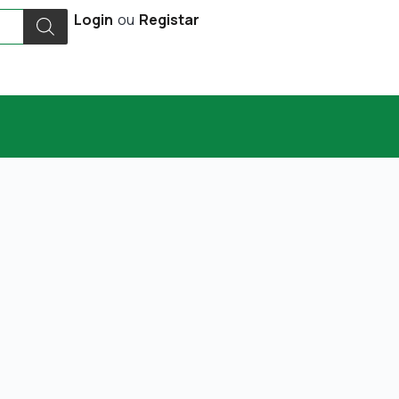
Login
ou
Registar