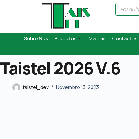
Sobre Nós
Produtos
Marcas
Contactos
Taistel 2026 V.6
taistel_dev
Novembro 13, 2023