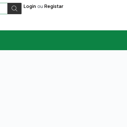
Login
ou
Registar