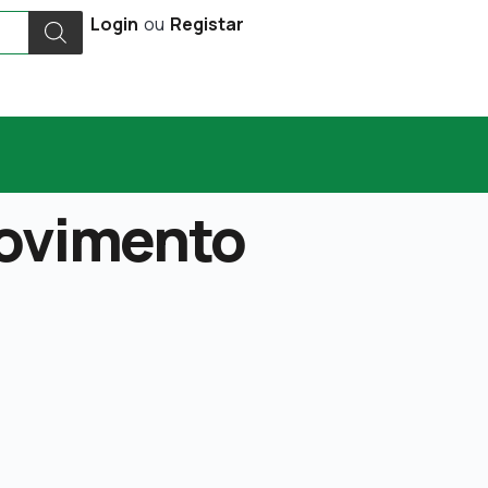
Login
ou
Registar
Movimento