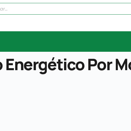
o Energético Por 