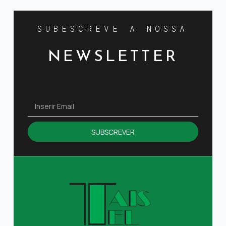
SUBESCREVE A NOSSA
NEWSLETTER
SUBSCREVER