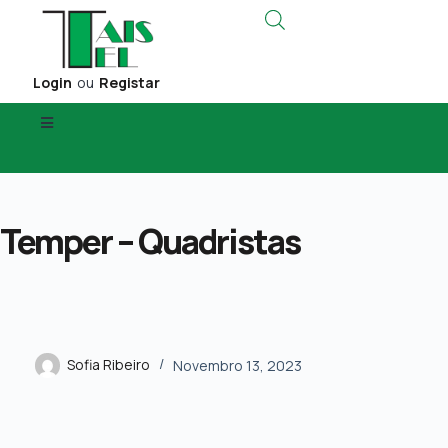
Login
ou
Registar
Temper – Quadristas
Sofia Ribeiro
Novembro 13, 2023