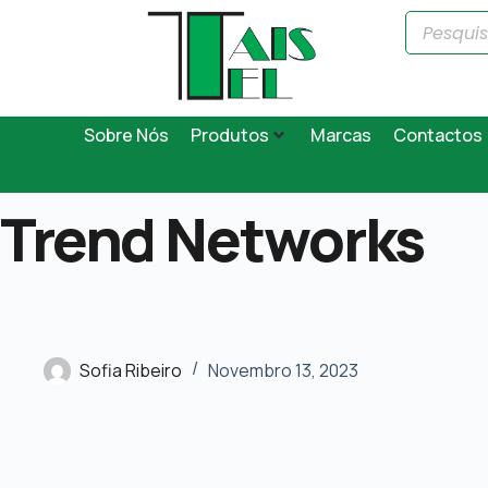
Sobre Nós
Produtos
Marcas
Contactos
Trend Networks
Sofia Ribeiro
Novembro 13, 2023