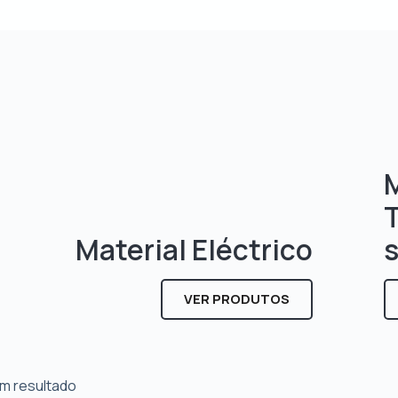
M
Material Eléctrico
VER PRODUTOS
m resultado