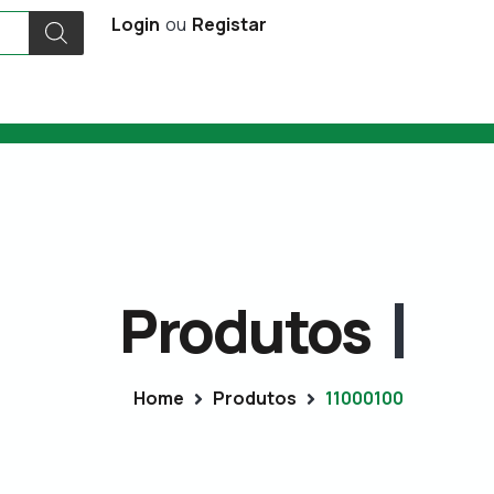
Login
ou
Registar
Produtos
Home
Produtos
11000100