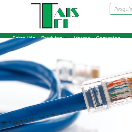
Sobre Nós
Produtos
Marcas
Contactos