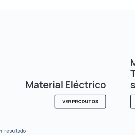
M
Material Eléctrico
VER PRODUTOS
m resultado