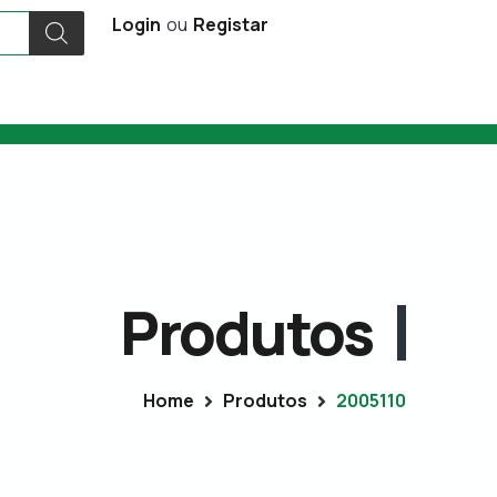
Login
ou
Registar
Produtos
Home
Produtos
2005110