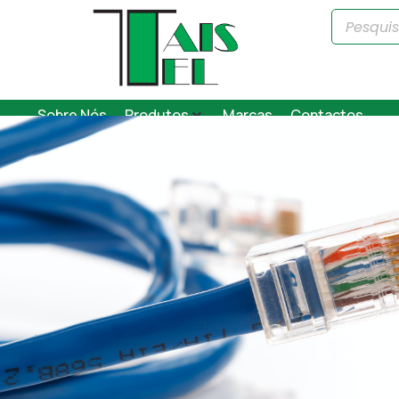
Sobre Nós
Produtos
Marcas
Contactos