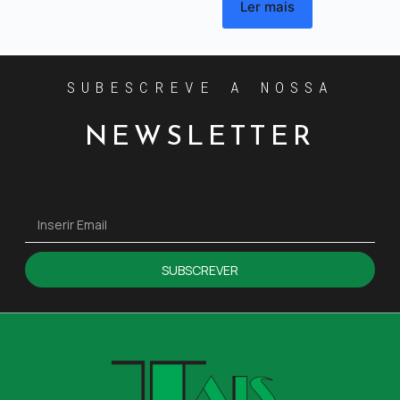
Ler mais
SUBESCREVE A NOSSA
NEWSLETTER
SUBSCREVER