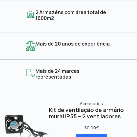
2 Armazéns com área total de
1600m2
Mais de 20 anos de experiência
Mais de 24 marcas
representadas
Acessórios
Kit de ventilação de armário
mural IP55 – 2 ventiladores
50.00
€