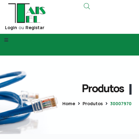
Login
ou
Registar
Produtos
Home
Produtos
30007970