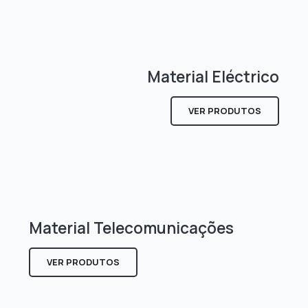
Material Eléctrico
VER PRODUTOS
Material Telecomunicações
VER PRODUTOS