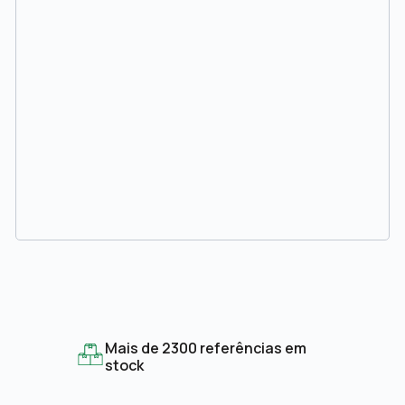
Mais de 2300 referências em
stock