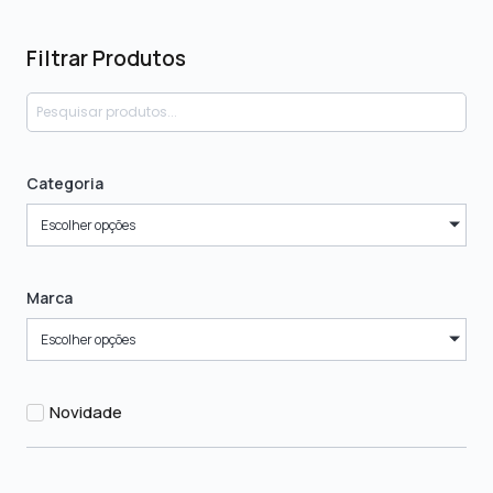
Filtrar Produtos
Categoria
Escolher opções
Marca
Escolher opções
Novidade