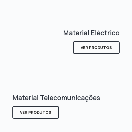
Material Eléctrico
VER PRODUTOS
Material Telecomunicações
VER PRODUTOS