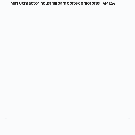
Mini Contactor industrial para corte de motores – 4P 12A