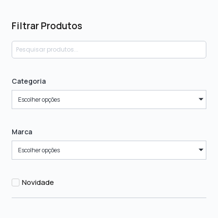
Filtrar Produtos
Categoria
Escolher opções
Marca
Escolher opções
Novidade