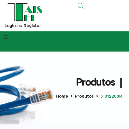
Login
ou
Registar
Produtos
Home
Produtos
31012260R