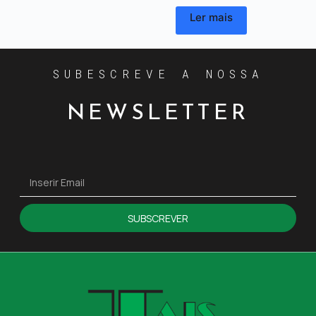
Ler mais
SUBESCREVE A NOSSA
NEWSLETTER
SUBSCREVER