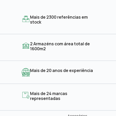
Mais de 2300 referências em
stock
2 Armazéns com área total de
1600m2
Mais de 20 anos de experiência
Mais de 24 marcas
representadas
Acessórios