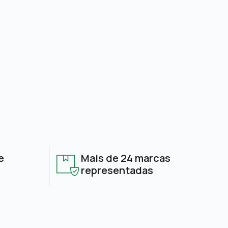
e
Mais de 24 marcas
representadas