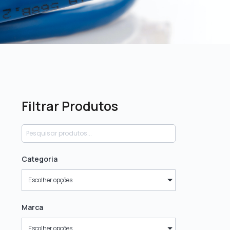
Filtrar Produtos
Categoria
Escolher opções
Marca
Escolher opções