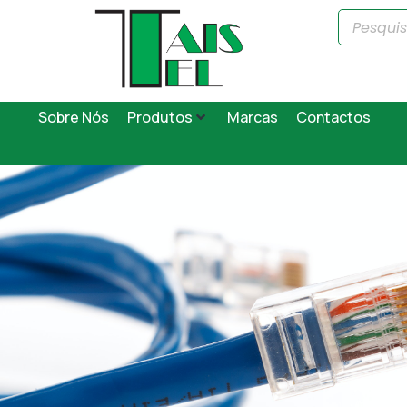
Sobre Nós
Produtos
Marcas
Contactos