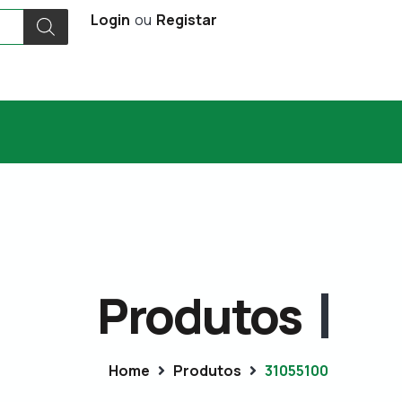
Login
ou
Registar
Produtos
Home
Produtos
31055100