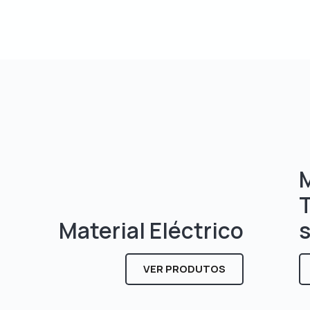
M
Material Eléctrico
VER PRODUTOS