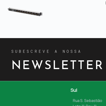
SUBESCREVE A NOSSA
NEWSLETTER
Sul
Rua S. Sebastião