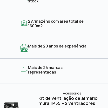
stock
2 Armazéns com área total de
1600m2
Mais de 20 anos de experiência
Mais de 24 marcas
representadas
Acessórios
Kit de ventilação de armário
mural IP55 – 2 ventiladores