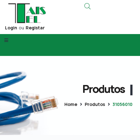
Login
ou
Registar
Produtos
Home
Produtos
31056010