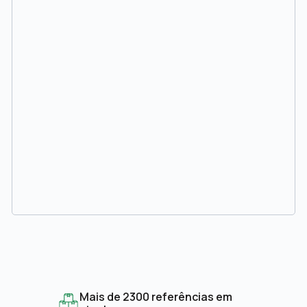
Mais de 2300 referências em