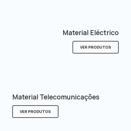
Material Eléctrico
VER PRODUTOS
Material Telecomunicações
VER PRODUTOS