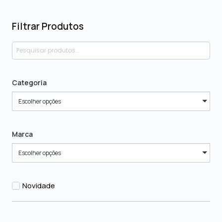
Filtrar Produtos
Categoria
Escolher opções
Marca
Escolher opções
Novidade