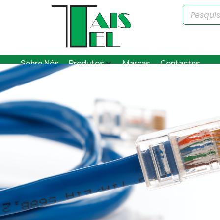
Sobre Nós
Produtos
Marcas
Contactos