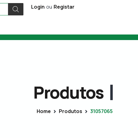
Login
ou
Registar
Produtos
Home
Produtos
31057065