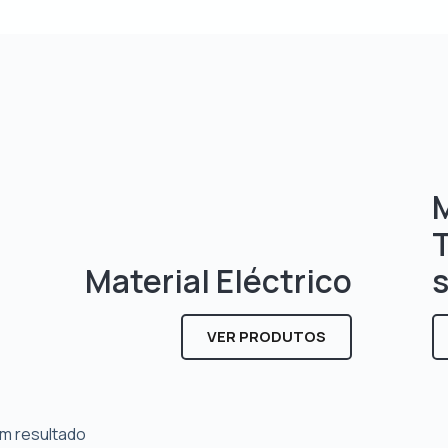
M
Material Eléctrico
VER PRODUTOS
m resultado