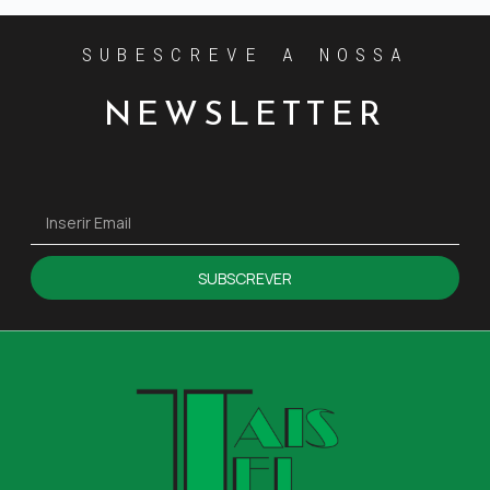
SUBESCREVE A NOSSA
NEWSLETTER
SUBSCREVER