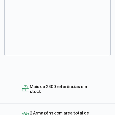
Mais de 2300 referências em
stock
2 Armazéns com área total de