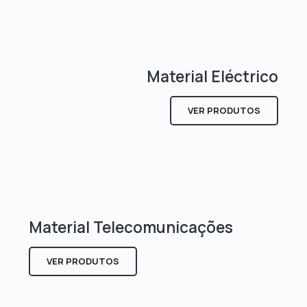
Material Eléctrico
VER PRODUTOS
Material Telecomunicações
VER PRODUTOS