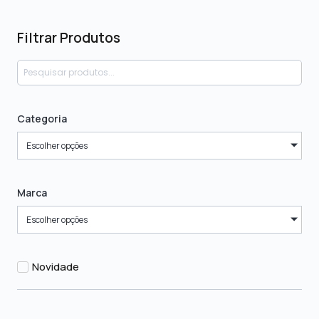
Filtrar Produtos
Categoria
Escolher opções
Marca
Escolher opções
Novidade