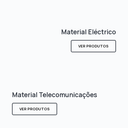
Material Eléctrico
VER PRODUTOS
Material Telecomunicações
VER PRODUTOS