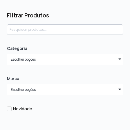
Filtrar Produtos
Categoria
Escolher opções
Marca
Escolher opções
Novidade