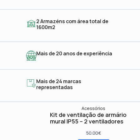
2 Armazéns com área total de
1600m2
Mais de 20 anos de experiência
Mais de 24 marcas
representadas
Acessórios
Kit de ventilação de armário
mural IP55 – 2 ventiladores
50.00
€