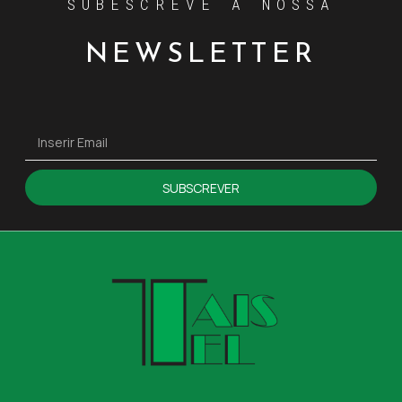
SUBESCREVE A NOSSA
NEWSLETTER
SUBSCREVER