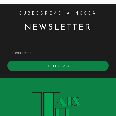
SUBESCREVE A NOSSA
NEWSLETTER
SUBSCREVER