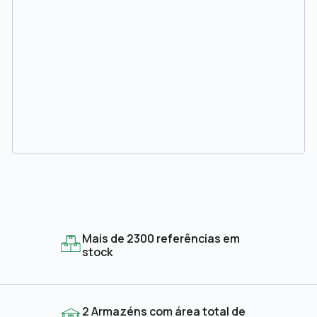
Mais de 2300 referências em
stock
2 Armazéns com área total de