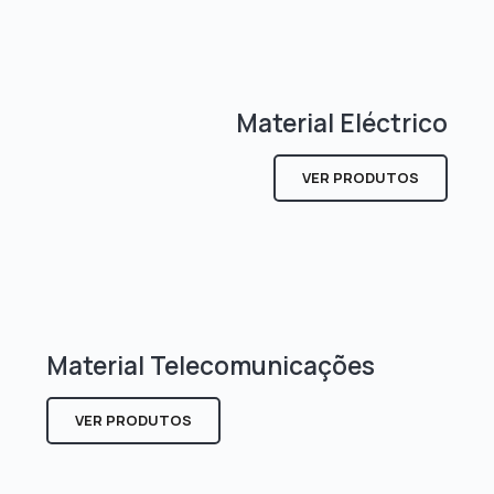
Material Eléctrico
VER PRODUTOS
Material Telecomunicações
VER PRODUTOS