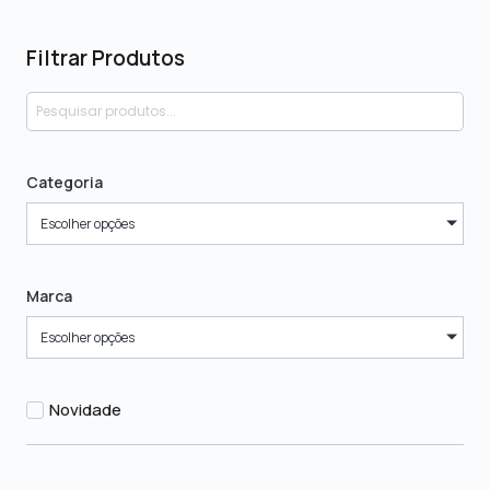
Filtrar Produtos
Categoria
Escolher opções
Marca
Escolher opções
Novidade