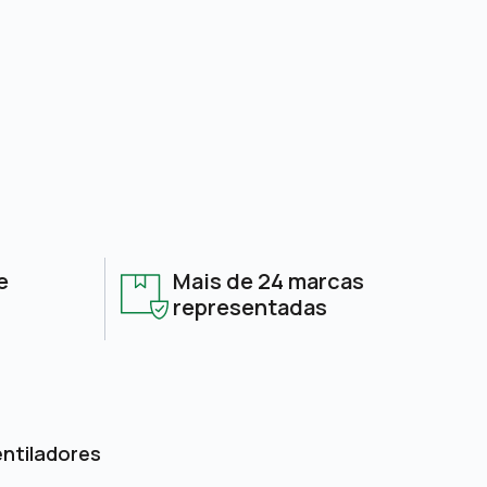
e
Mais de 24 marcas
representadas