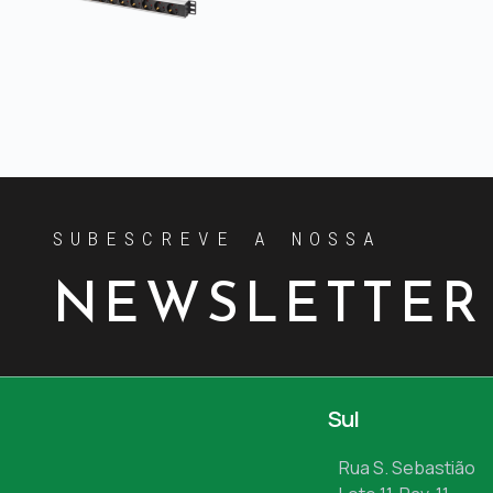
SUBESCREVE A NOSSA
NEWSLETTER
Sul
Rua S. Sebastião