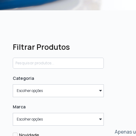
Filtrar Produtos
Categoria
Escolher opções
Marca
Escolher opções