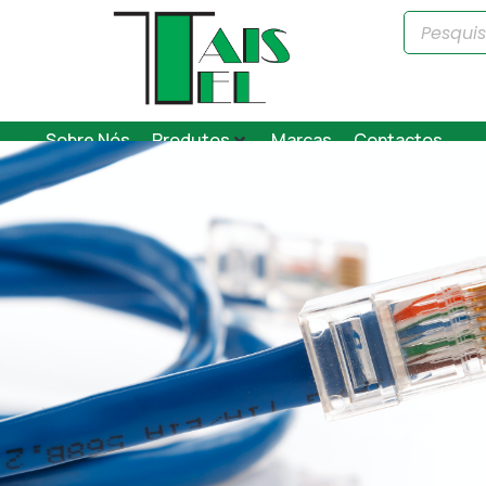
Sobre Nós
Produtos
Marcas
Contactos