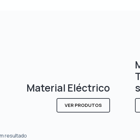
M
Material Eléctrico
VER PRODUTOS