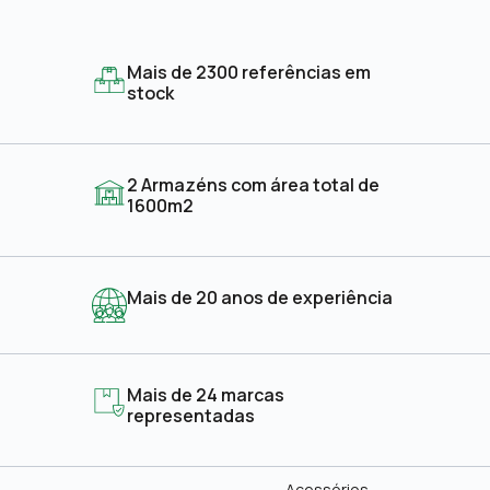
Mais de 2300 referências em
stock
2 Armazéns com área total de
1600m2
Mais de 20 anos de experiência
Mais de 24 marcas
representadas
Acessórios