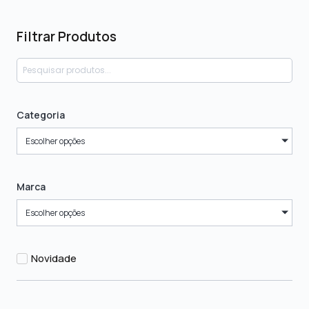
Filtrar Produtos
Categoria
Escolher opções
Marca
Escolher opções
Novidade