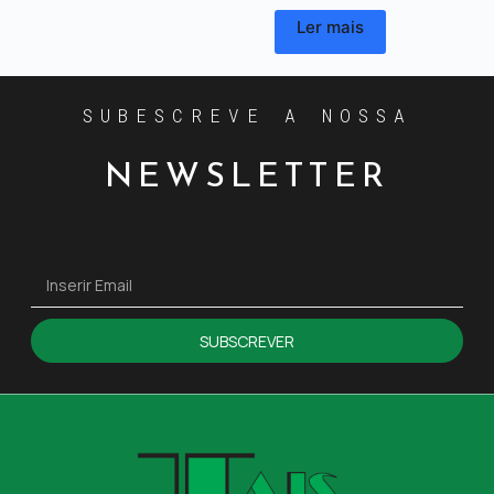
Ler mais
SUBESCREVE A NOSSA
NEWSLETTER
SUBSCREVER