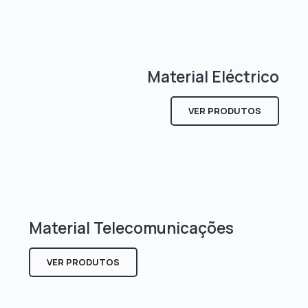
Material Eléctrico
VER PRODUTOS
Material Telecomunicações
VER PRODUTOS