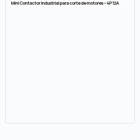
Mini Contactor industrial para corte de motores – 4P 12A