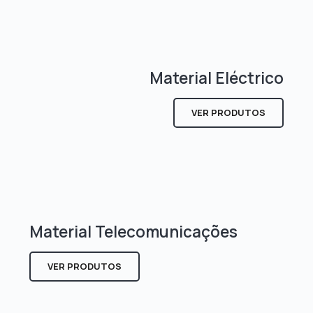
Material Eléctrico
VER PRODUTOS
Material Telecomunicações
VER PRODUTOS