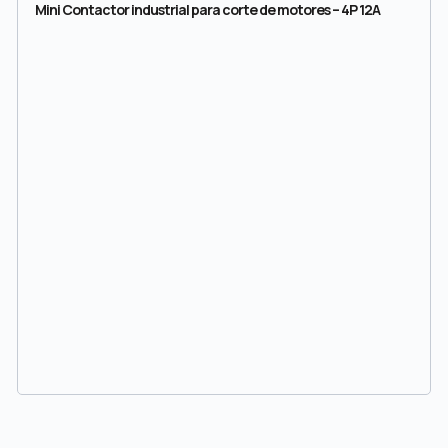
Mini Contactor industrial para corte de motores – 4P 12A