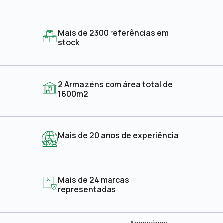
Mais de 2300 referências em
stock
2 Armazéns com área total de
1600m2
Mais de 20 anos de experiência
Mais de 24 marcas
representadas
Acessórios