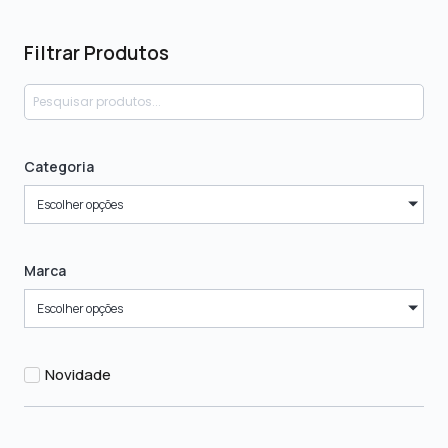
Filtrar Produtos
Categoria
Escolher opções
Marca
Escolher opções
Novidade