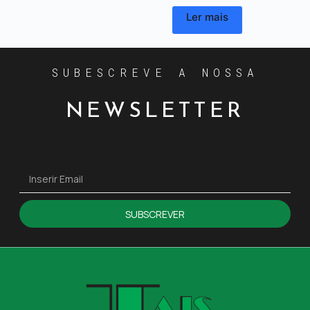
Ler mais
SUBESCREVE A NOSSA
NEWSLETTER
SUBSCREVER