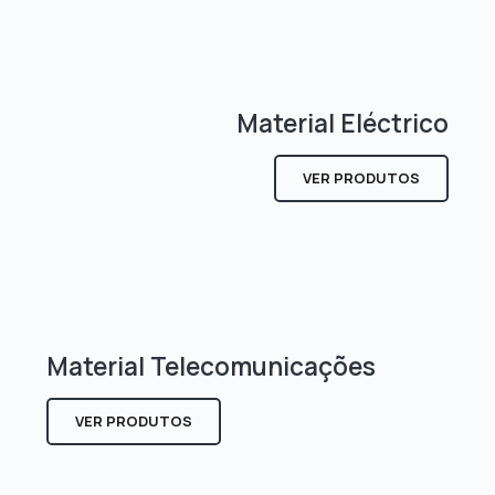
Material Eléctrico
VER PRODUTOS
Material Telecomunicações
VER PRODUTOS