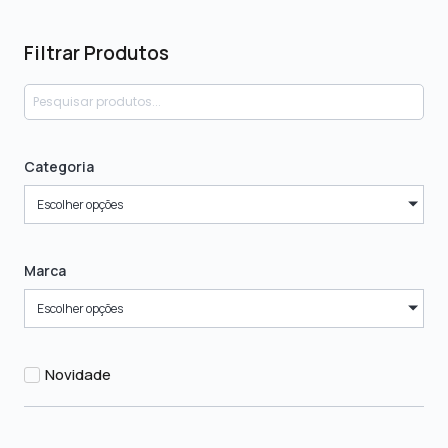
Filtrar Produtos
Categoria
Escolher opções
Marca
Escolher opções
Novidade