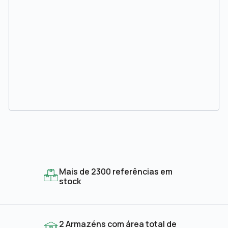
Mais de 2300 referências em
stock
2 Armazéns com área total de