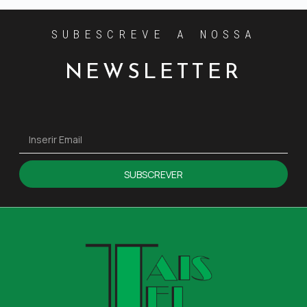
SUBESCREVE A NOSSA
NEWSLETTER
SUBSCREVER